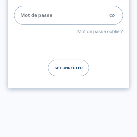
Mot de passe oublié ?
SE CONNECTER