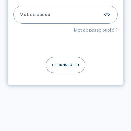
Mot de passe oublié ?
SE CONNECTER