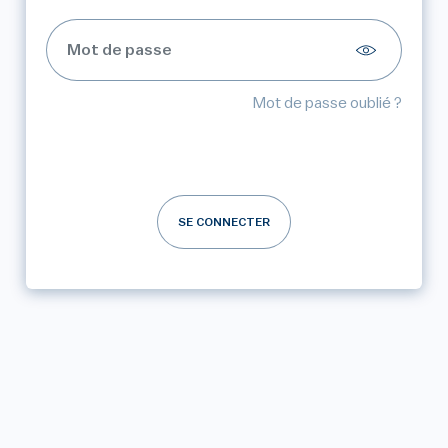
Mot de passe oublié ?
SE CONNECTER