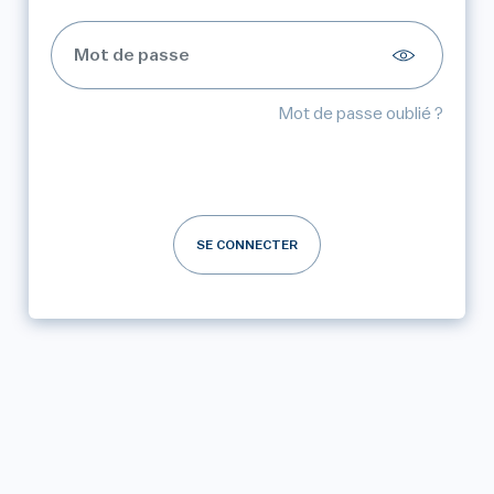
Mot de passe oublié ?
SE CONNECTER