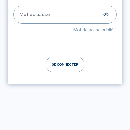
Mot de passe oublié ?
SE CONNECTER