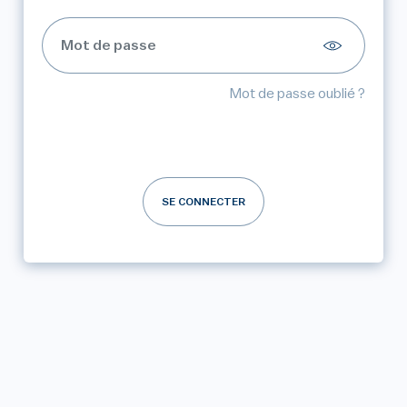
Mot de passe oublié ?
SE CONNECTER