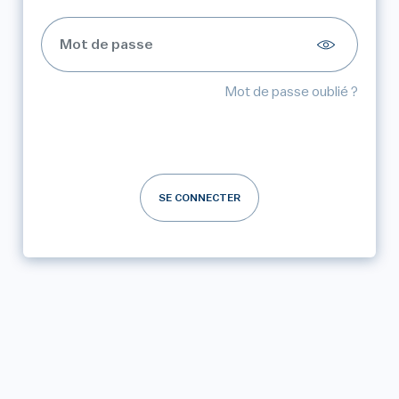
Mot de passe oublié ?
SE CONNECTER