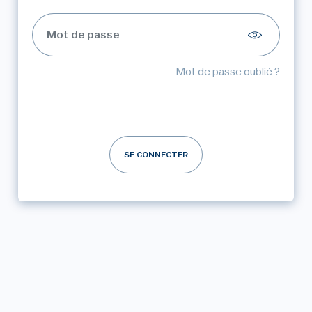
Mot de passe oublié ?
SE CONNECTER