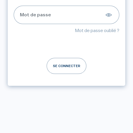
Mot de passe oublié ?
SE CONNECTER