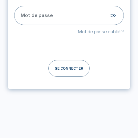
Mot de passe oublié ?
SE CONNECTER