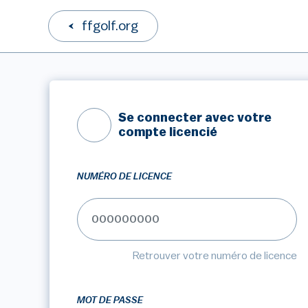
ffgolf.org
Se connecter avec votre
compte licencié
NUMÉRO DE LICENCE
Retrouver votre numéro de licence
MOT DE PASSE