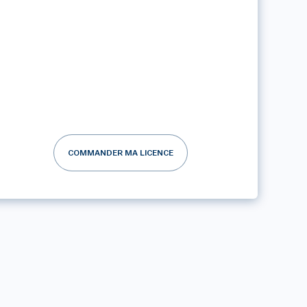
COMMANDER MA LICENCE