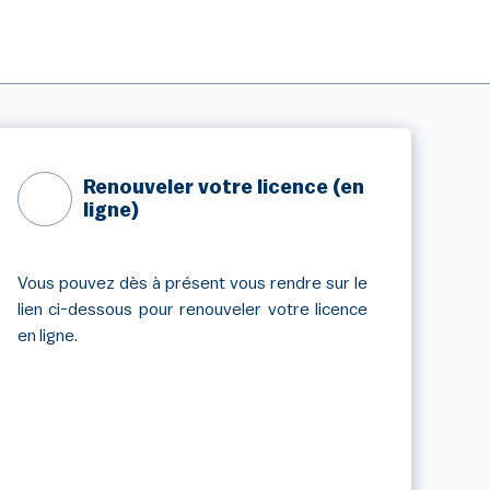
Renouveler votre licence (en
ligne)
Vous pouvez dès à présent vous rendre sur le
lien ci-dessous pour renouveler votre licence
en ligne.