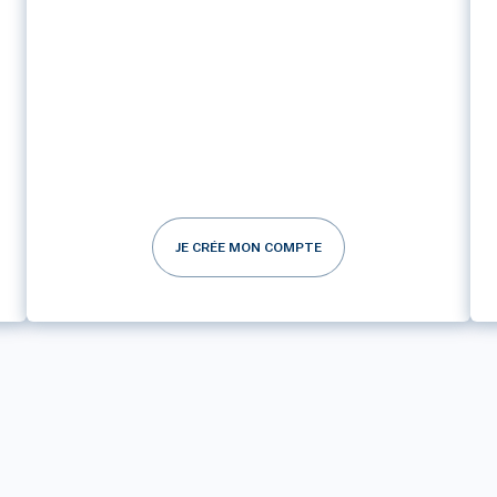
JE CRÉE MON COMPTE