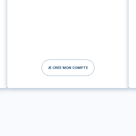
JE CRÉE MON COMPTE