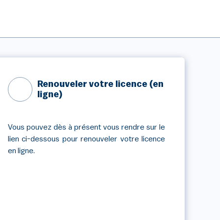
Renouveler votre licence (en
ligne)
Vous pouvez dès à présent vous rendre sur le
lien ci-dessous pour renouveler votre licence
en ligne.