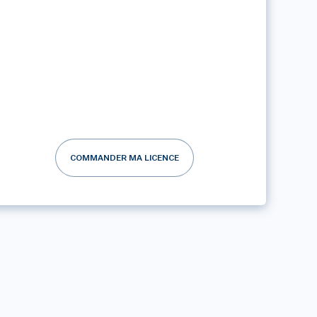
COMMANDER MA LICENCE