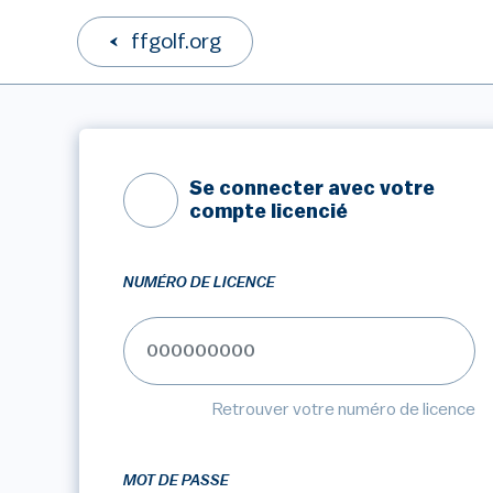
ffgolf.org
Se connecter avec votre
compte licencié
NUMÉRO DE LICENCE
Retrouver votre numéro de licence
MOT DE PASSE