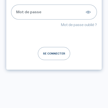
Mot de passe oublié ?
SE CONNECTER