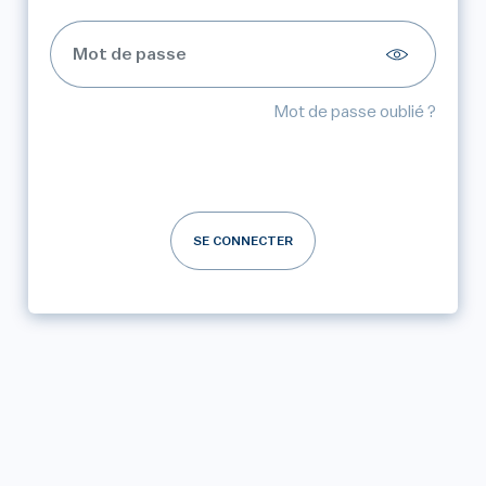
Mot de passe oublié ?
SE CONNECTER