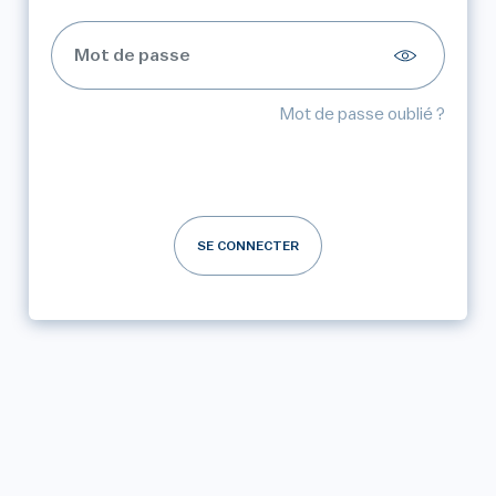
Mot de passe oublié ?
SE CONNECTER