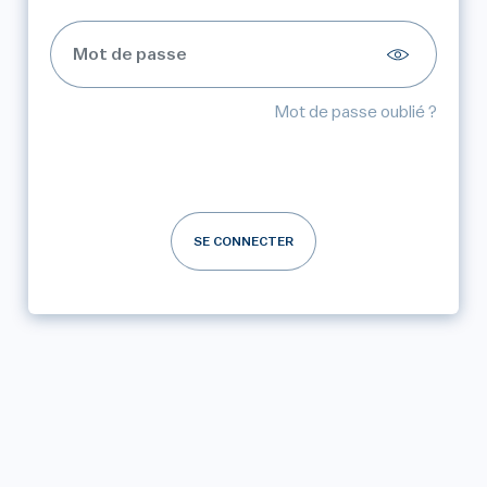
Mot de passe oublié ?
SE CONNECTER