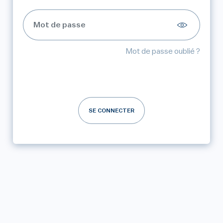
Mot de passe oublié ?
SE CONNECTER