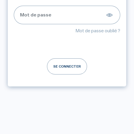
Mot de passe oublié ?
SE CONNECTER