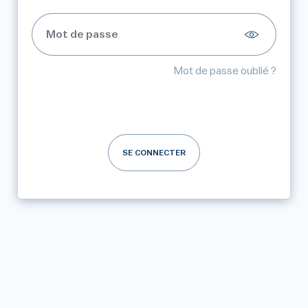
Mot de passe oublié ?
SE CONNECTER