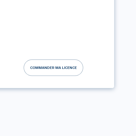
COMMANDER MA LICENCE