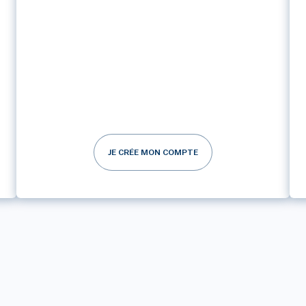
JE CRÉE MON COMPTE