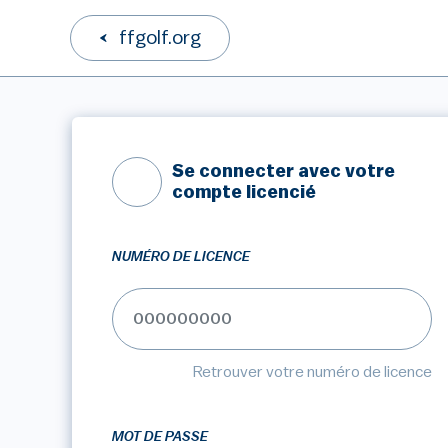
ffgolf.org
Se connecter avec votre
compte licencié
NUMÉRO DE LICENCE
Retrouver votre numéro de licence
MOT DE PASSE