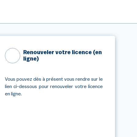
Renouveler votre licence (en
ligne)
Vous pouvez dès à présent vous rendre sur le
lien ci-dessous pour renouveler votre licence
en ligne.