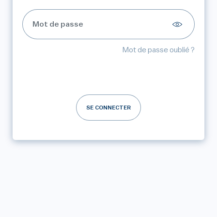
Mot de passe oublié ?
SE CONNECTER