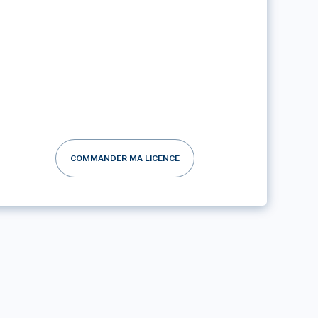
COMMANDER MA LICENCE