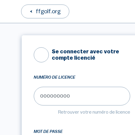
ffgolf.org
Se connecter avec votre
compte licencié
NUMÉRO DE LICENCE
Retrouver votre numéro de licence
MOT DE PASSE