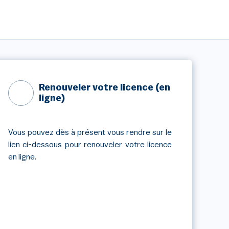
Renouveler votre licence (en
ligne)
Vous pouvez dès à présent vous rendre sur le
lien ci-dessous pour renouveler votre licence
en ligne.