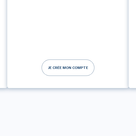
JE CRÉE MON COMPTE