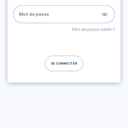
Mot de passe oublié ?
SE CONNECTER