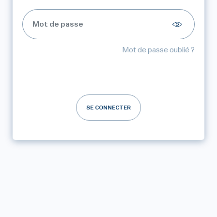
Mot de passe oublié ?
SE CONNECTER