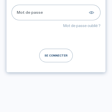
Mot de passe oublié ?
SE CONNECTER