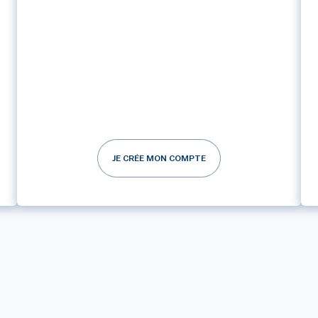
JE CRÉE MON COMPTE