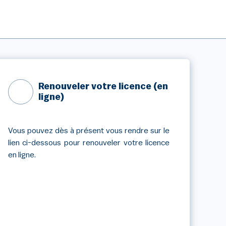
Renouveler votre licence (en
ligne)
Vous pouvez dès à présent vous rendre sur le
lien ci-dessous pour renouveler votre licence
en ligne.