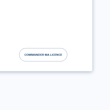
COMMANDER MA LICENCE