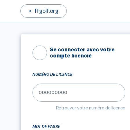
ffgolf.org
Se connecter avec votre
compte licencié
NUMÉRO DE LICENCE
Retrouver votre numéro de licence
MOT DE PASSE