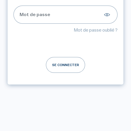
Mot de passe oublié ?
SE CONNECTER