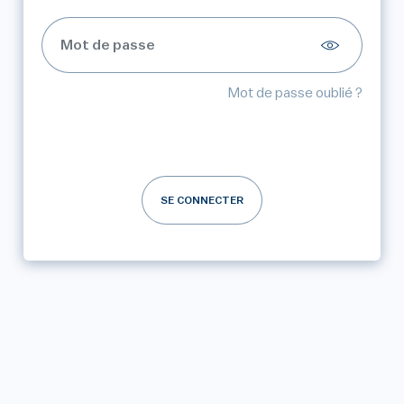
Mot de passe oublié ?
SE CONNECTER