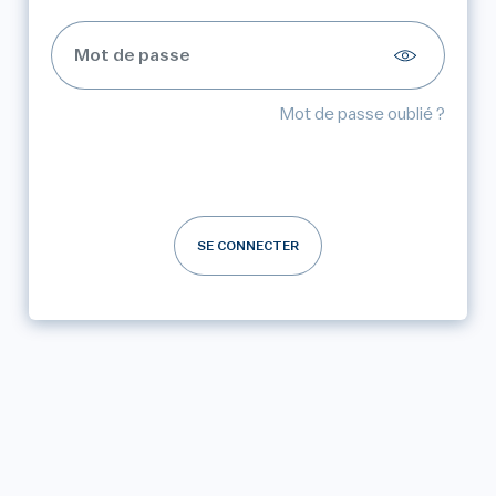
Mot de passe oublié ?
SE CONNECTER