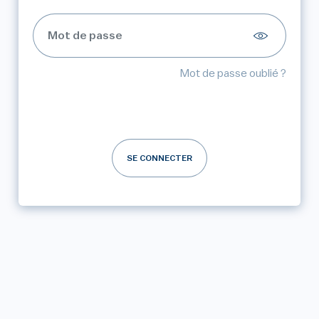
Mot de passe oublié ?
SE CONNECTER