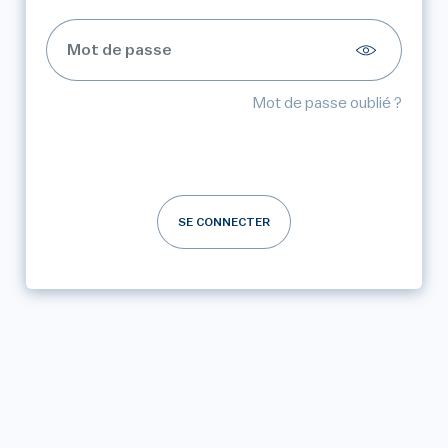
Mot de passe oublié ?
SE CONNECTER