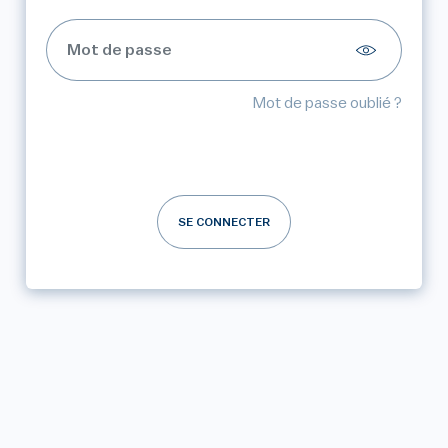
Mot de passe oublié ?
SE CONNECTER