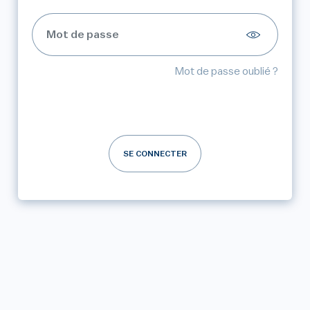
Mot de passe oublié ?
SE CONNECTER