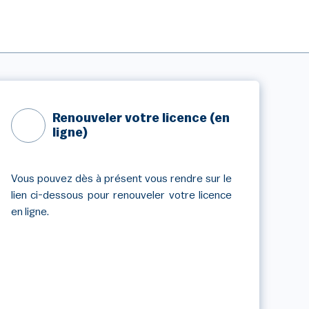
Renouveler votre licence (en
ligne)
Vous pouvez dès à présent vous rendre sur le
lien ci-dessous pour renouveler votre licence
en ligne.