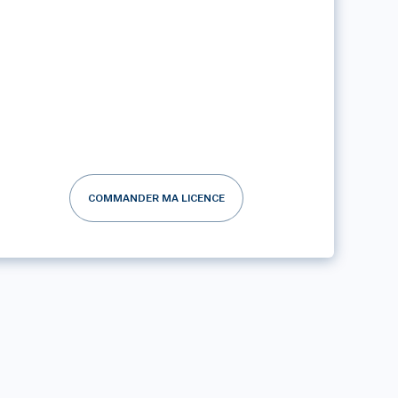
COMMANDER MA LICENCE