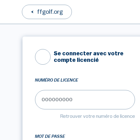
ffgolf.org
Se connecter avec votre
compte licencié
NUMÉRO DE LICENCE
Retrouver votre numéro de licence
MOT DE PASSE