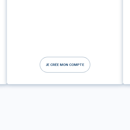
JE CRÉE MON COMPTE