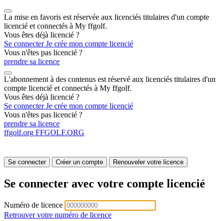
La mise en favoris est réservée aux licenciés titulaires d'un compte
licencié et connectés à My ffgolf.
Vous êtes déjà licencié ?
Se connecter
Je crée mon compte licencié
Vous n'êtes pas licencié ?
prendre sa licence
L'abonnement à des contenus est réservé aux licenciés titulaires d'un
compte licencié et connectés à My ffgolf.
Vous êtes déjà licencié ?
Se connecter
Je crée mon compte licencié
Vous n'êtes pas licencié ?
prendre sa licence
ffgolf.org
FFGOLF.ORG
Se connecter
Créer un compte
Renouveler votre licence
Se connecter avec votre compte licencié
Numéro de licence
Retrouver votre numéro de licence