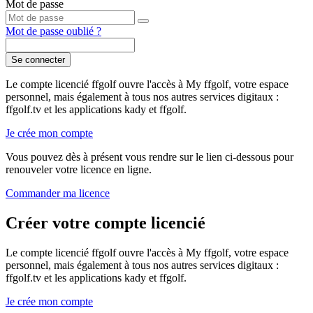
Mot de passe
Mot de passe oublié ?
Se connecter
Le compte licencié ffgolf ouvre l'accès à My ffgolf, votre espace
personnel, mais également à tous nos autres services digitaux :
ffgolf.tv et les applications kady et ffgolf.
Je crée mon compte
Vous pouvez dès à présent vous rendre sur le lien ci-dessous pour
renouveler votre licence en ligne.
Commander ma licence
Créer votre compte licencié
Le compte licencié ffgolf ouvre l'accès à My ffgolf, votre espace
personnel, mais également à tous nos autres services digitaux :
ffgolf.tv et les applications kady et ffgolf.
Je crée mon compte