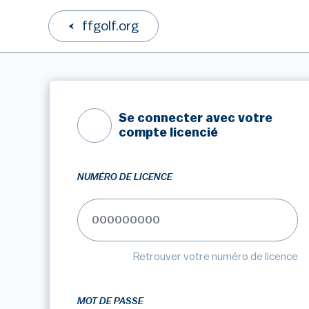
ffgolf.org
Se connecter avec votre
compte licencié
NUMÉRO DE LICENCE
Retrouver votre numéro de licence
MOT DE PASSE