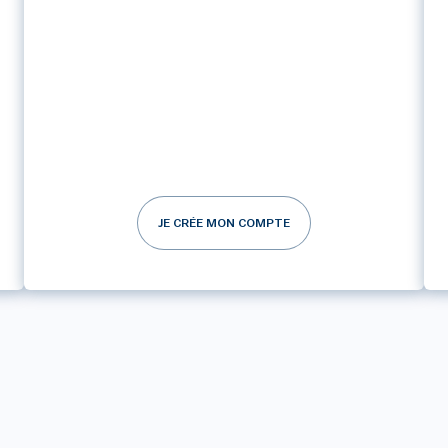
JE CRÉE MON COMPTE