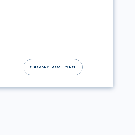
COMMANDER MA LICENCE