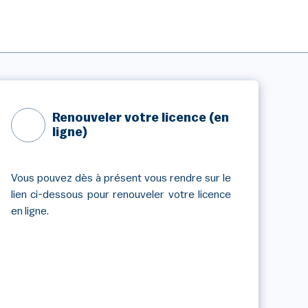
Renouveler votre licence (en
ligne)
Vous pouvez dès à présent vous rendre sur le
lien ci-dessous pour renouveler votre licence
en ligne.