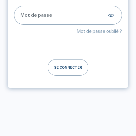
Mot de passe oublié ?
SE CONNECTER