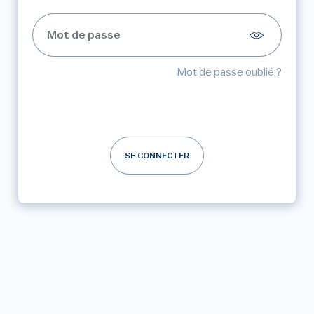
Mot de passe oublié ?
SE CONNECTER