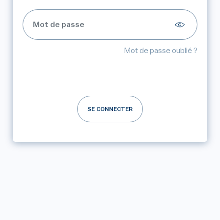
Mot de passe oublié ?
SE CONNECTER