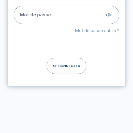
Mot de passe oublié ?
SE CONNECTER