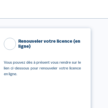
Renouveler votre licence (en
ligne)
Vous pouvez dès à présent vous rendre sur le
lien ci-dessous pour renouveler votre licence
en ligne.