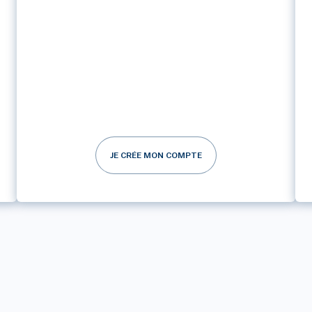
JE CRÉE MON COMPTE