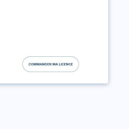
COMMANDER MA LICENCE