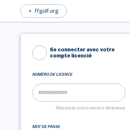
ffgolf.org
Se connecter avec votre
compte licencié
NUMÉRO DE LICENCE
Retrouver votre numéro de licence
MOT DE PASSE