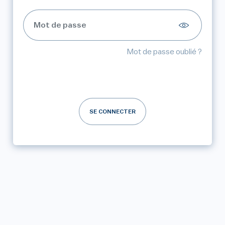
Mot de passe oublié ?
SE CONNECTER