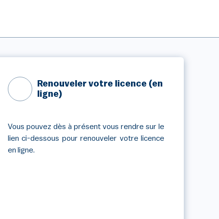
Renouveler votre licence (en
ligne)
Vous pouvez dès à présent vous rendre sur le
lien ci-dessous pour renouveler votre licence
en ligne.