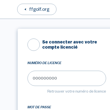
ffgolf.org
Se connecter avec votre
compte licencié
NUMÉRO DE LICENCE
Retrouver votre numéro de licence
MOT DE PASSE