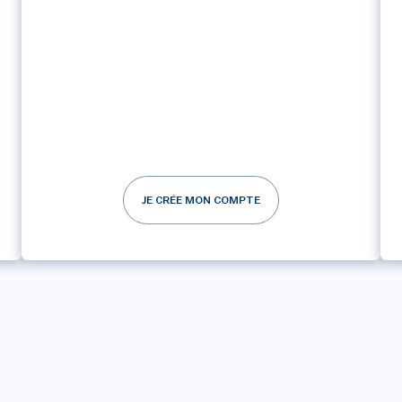
JE CRÉE MON COMPTE