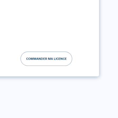
COMMANDER MA LICENCE