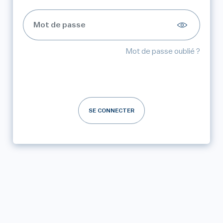
Mot de passe oublié ?
SE CONNECTER