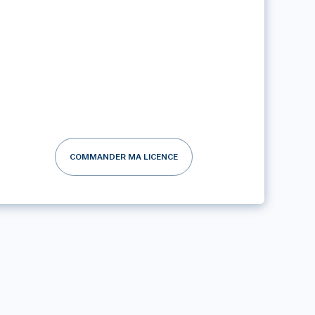
COMMANDER MA LICENCE