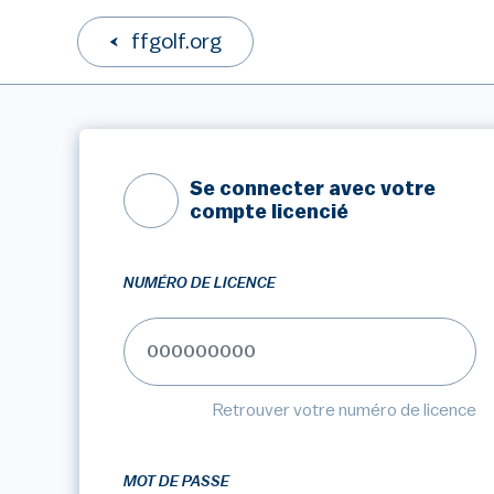
ffgolf.org
Se connecter avec votre
compte licencié
NUMÉRO DE LICENCE
Retrouver votre numéro de licence
MOT DE PASSE