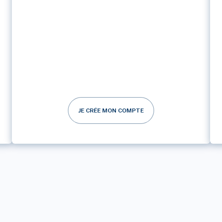
JE CRÉE MON COMPTE