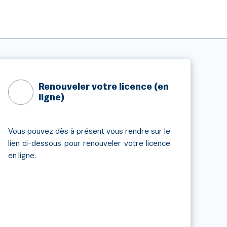
Renouveler votre licence (en
ligne)
Vous pouvez dès à présent vous rendre sur le
lien ci-dessous pour renouveler votre licence
en ligne.