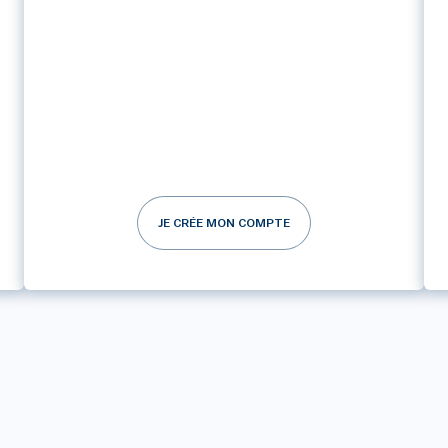
JE CRÉE MON COMPTE