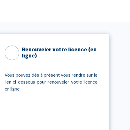
Renouveler votre licence (en
ligne)
Vous pouvez dès à présent vous rendre sur le
lien ci-dessous pour renouveler votre licence
en ligne.