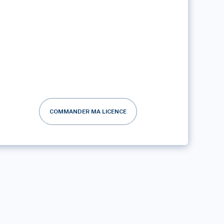
COMMANDER MA LICENCE