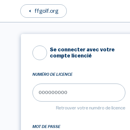
ffgolf.org
Se connecter avec votre
compte licencié
NUMÉRO DE LICENCE
Retrouver votre numéro de licence
MOT DE PASSE