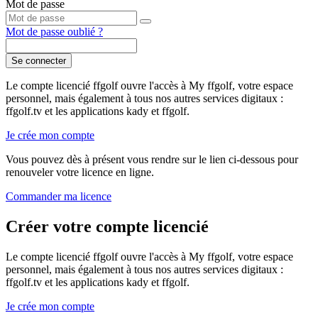
Mot de passe
Mot de passe oublié ?
Se connecter
Le compte licencié ffgolf ouvre l'accès à My ffgolf, votre espace
personnel, mais également à tous nos autres services digitaux :
ffgolf.tv et les applications kady et ffgolf.
Je crée mon compte
Vous pouvez dès à présent vous rendre sur le lien ci-dessous pour
renouveler votre licence en ligne.
Commander ma licence
Créer votre compte licencié
Le compte licencié ffgolf ouvre l'accès à My ffgolf, votre espace
personnel, mais également à tous nos autres services digitaux :
ffgolf.tv et les applications kady et ffgolf.
Je crée mon compte