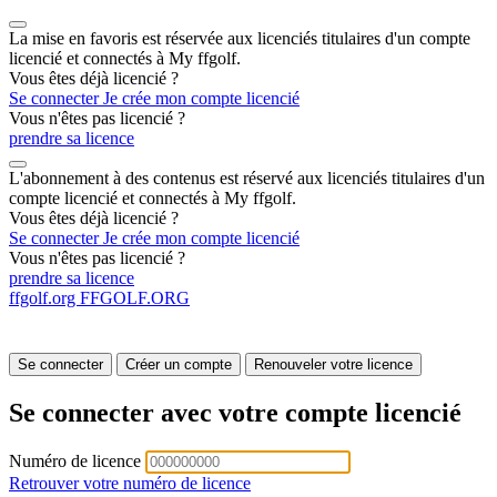
La mise en favoris est réservée aux licenciés titulaires d'un compte
licencié et connectés à My ffgolf.
Vous êtes déjà licencié ?
Se connecter
Je crée mon compte licencié
Vous n'êtes pas licencié ?
prendre sa licence
L'abonnement à des contenus est réservé aux licenciés titulaires d'un
compte licencié et connectés à My ffgolf.
Vous êtes déjà licencié ?
Se connecter
Je crée mon compte licencié
Vous n'êtes pas licencié ?
prendre sa licence
ffgolf.org
FFGOLF.ORG
Se connecter
Créer un compte
Renouveler votre licence
Se connecter avec votre compte licencié
Numéro de licence
Retrouver votre numéro de licence