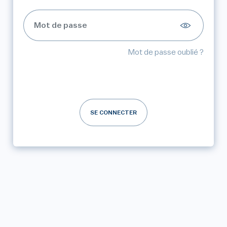
Mot de passe oublié ?
SE CONNECTER