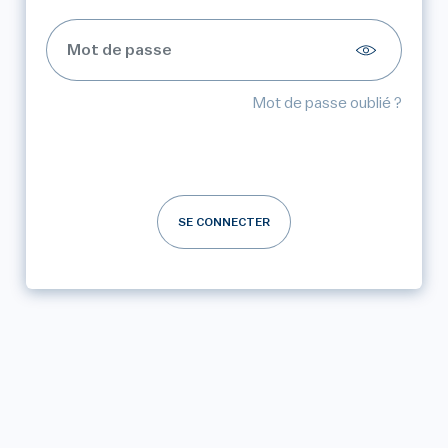
Mot de passe oublié ?
SE CONNECTER