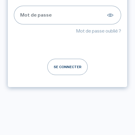
Mot de passe oublié ?
SE CONNECTER